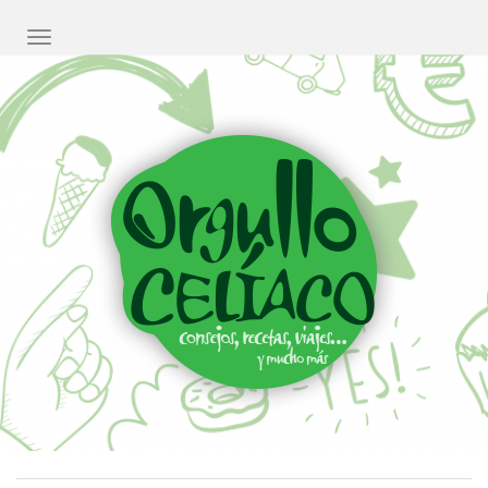
CAMBIAR NAVEGACIÓN