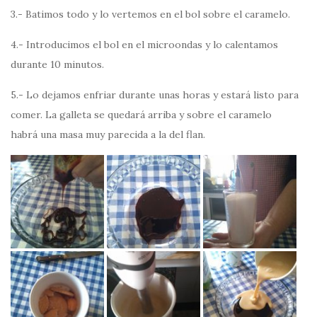
3.- Batimos todo y lo vertemos en el bol sobre el caramelo.
4.- Introducimos el bol en el microondas y lo calentamos
durante 10 minutos.
5.- Lo dejamos enfriar durante unas horas y estará listo para
comer. La galleta se quedará arriba y sobre el caramelo
habrá una masa muy parecida a la del flan.