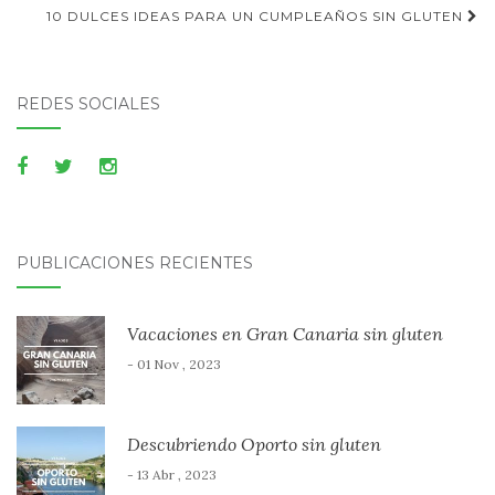
10 DULCES IDEAS PARA UN CUMPLEAÑOS SIN GLUTEN
REDES SOCIALES
PUBLICACIONES RECIENTES
Vacaciones en Gran Canaria sin gluten
- 01 Nov , 2023
Descubriendo Oporto sin gluten
- 13 Abr , 2023