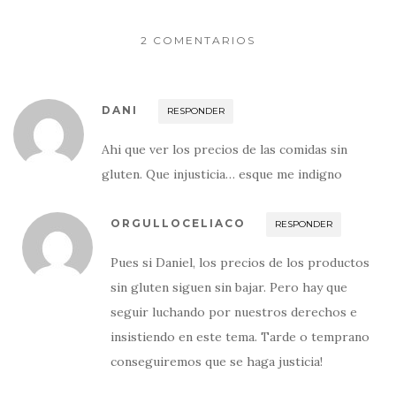
2 COMENTARIOS
DANI
RESPONDER
Ahi que ver los precios de las comidas sin
gluten. Que injusticia… esque me indigno
ORGULLOCELIACO
RESPONDER
Pues si Daniel, los precios de los productos
sin gluten siguen sin bajar. Pero hay que
seguir luchando por nuestros derechos e
insistiendo en este tema. Tarde o temprano
conseguiremos que se haga justicia!