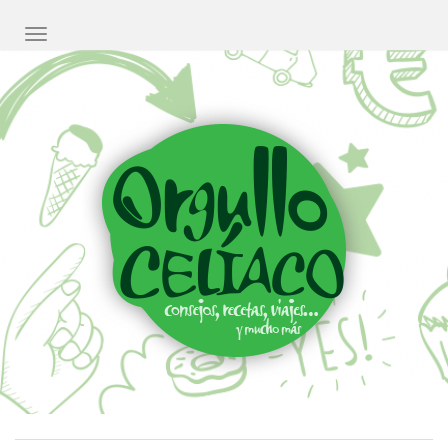
CAMBIAR NAVEGACIÓN