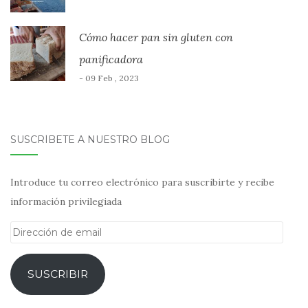
Cómo hacer pan sin gluten con
panificadora
- 09 Feb , 2023
SUSCRÍBETE A NUESTRO BLOG
Introduce tu correo electrónico para suscribirte y recibe
información privilegiada
Dirección
de
email
SUSCRIBIR