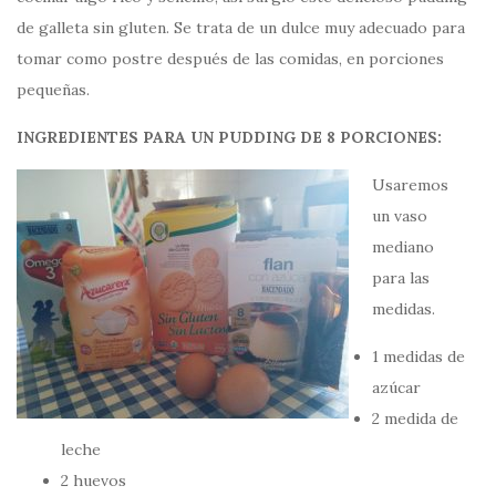
de galleta sin gluten. Se trata de un dulce muy adecuado para
tomar como postre después de las comidas, en porciones
pequeñas.
INGREDIENTES PARA UN PUDDING DE 8 PORCIONES:
Usaremos
un vaso
mediano
para las
medidas.
1 medidas de
azúcar
2 medida de
leche
2 huevos