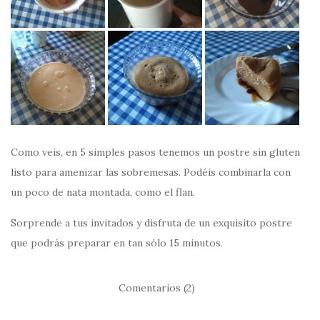
Como veis, en 5 simples pasos tenemos un postre sin gluten
listo para amenizar las sobremesas. Podéis combinarla con
un poco de nata montada, como el flan.
Sorprende a tus invitados y disfruta de un exquisito postre
que podrás preparar en tan sólo 15 minutos.
Comentarios (2)