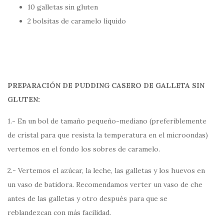
10 galletas sin gluten
2 bolsitas de caramelo líquido
PREPARACIÓN DE PUDDING CASERO DE GALLETA SIN
GLUTEN:
1.- En un bol de tamaño pequeño-mediano (preferiblemente
de cristal para que resista la temperatura en el microondas)
vertemos en el fondo los sobres de caramelo.
2.- Vertemos el azúcar, la leche, las galletas y los huevos en
un vaso de batidora. Recomendamos verter un vaso de che
antes de las galletas y otro después para que se
reblandezcan con más facilidad.