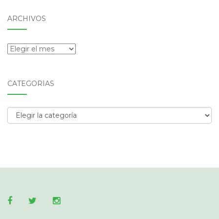
ARCHIVOS
Archivos
CATEGORÍAS
Categorías