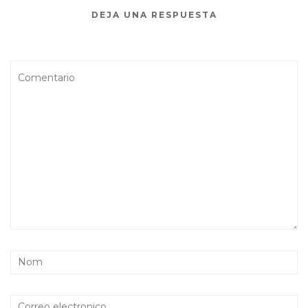
DEJA UNA RESPUESTA