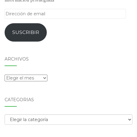
Dirección
de
email
SUSCRIBIR
ARCHIVOS
Archivos
CATEGORÍAS
Categorías