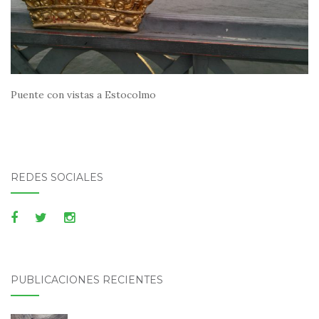
Puente con vistas a Estocolmo
REDES SOCIALES
PUBLICACIONES RECIENTES