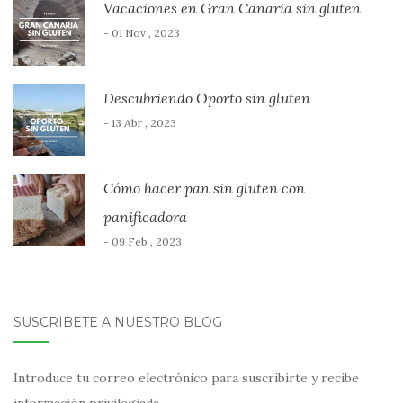
Vacaciones en Gran Canaria sin gluten
- 01 Nov , 2023
Descubriendo Oporto sin gluten
- 13 Abr , 2023
Cómo hacer pan sin gluten con
panificadora
- 09 Feb , 2023
SUSCRÍBETE A NUESTRO BLOG
Introduce tu correo electrónico para suscribirte y recibe
información privilegiada