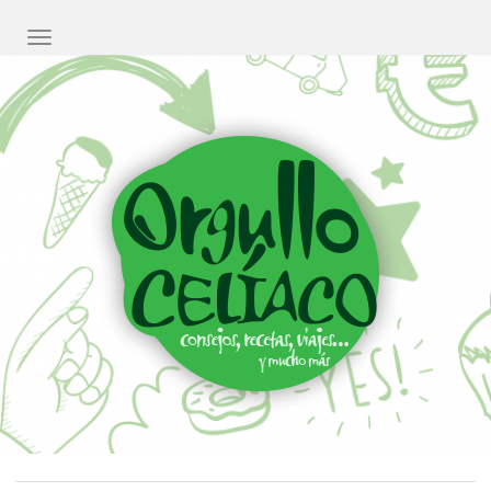
CAMBIAR NAVEGACIÓN