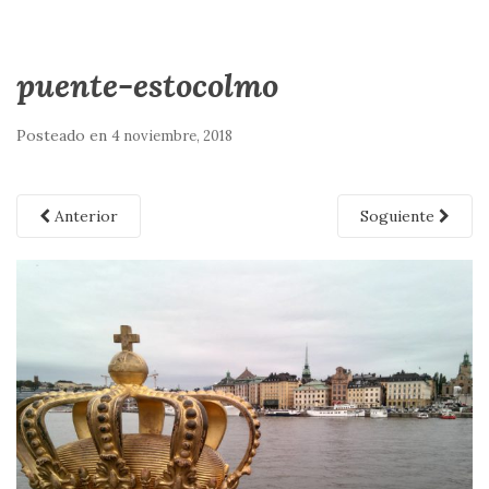
puente-estocolmo
Posteado en
4 noviembre, 2018
Anterior
Soguiente