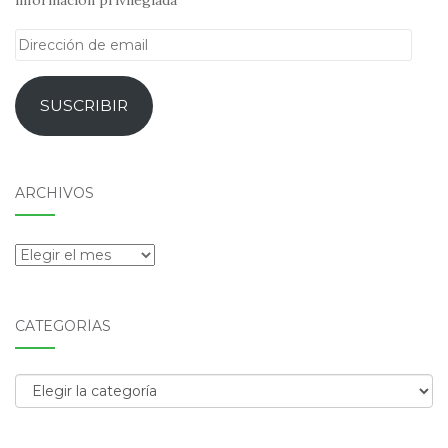
Dirección
de
email
SUSCRIBIR
ARCHIVOS
Archivos
CATEGORÍAS
Categorías