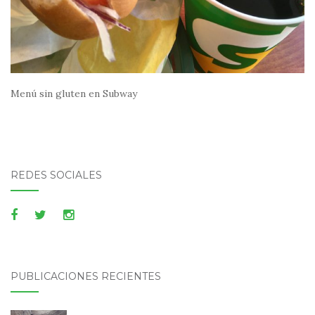
Menú sin gluten en Subway
REDES SOCIALES
PUBLICACIONES RECIENTES