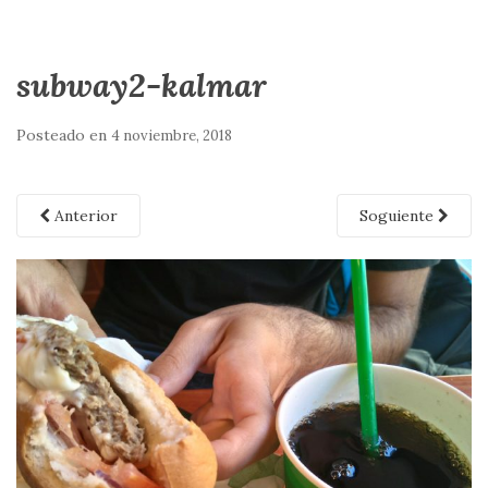
subway2-kalmar
Posteado en
4 noviembre, 2018
Anterior
Soguiente