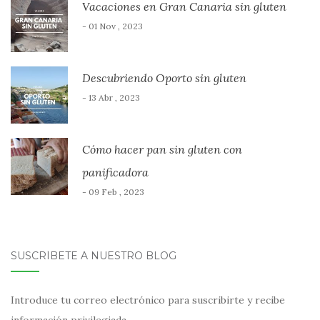
Vacaciones en Gran Canaria sin gluten
- 01 Nov , 2023
Descubriendo Oporto sin gluten
- 13 Abr , 2023
Cómo hacer pan sin gluten con
panificadora
- 09 Feb , 2023
SUSCRÍBETE A NUESTRO BLOG
Introduce tu correo electrónico para suscribirte y recibe
información privilegiada