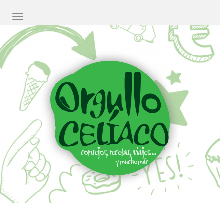
CAMBIAR NAVEGACIÓN