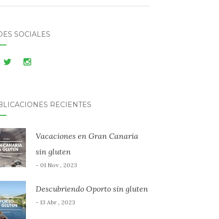
DES SOCIALES
BLICACIONES RECIENTES
Vacaciones en Gran Canaria
sin gluten
- 01 Nov , 2023
Descubriendo Oporto sin gluten
- 13 Abr , 2023