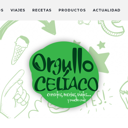
OS
VIAJES
RECETAS
PRODUCTOS
ACTUALIDAD