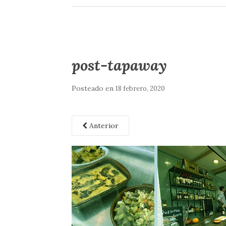
post-tapaway
Posteado en
18 febrero, 2020
Anterior