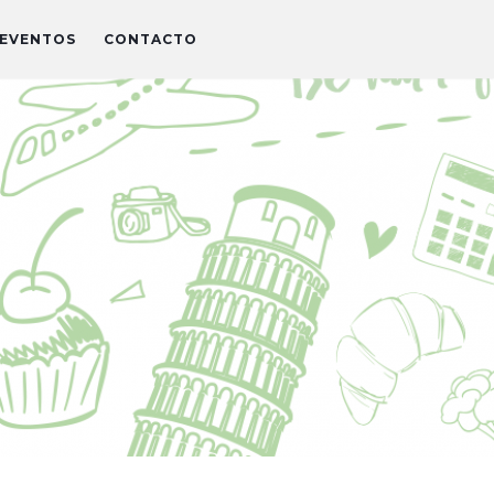
EVENTOS
CONTACTO