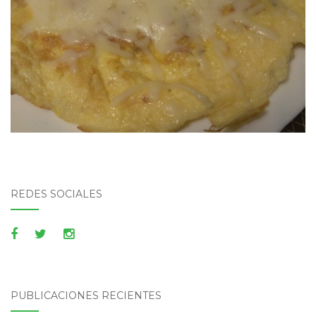
REDES SOCIALES
PUBLICACIONES RECIENTES