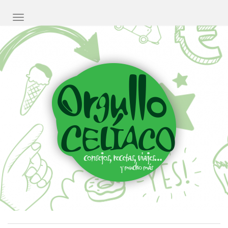
CAMBIAR NAVEGACIÓN