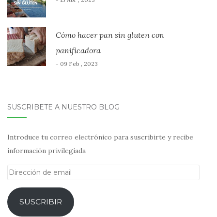
Cómo hacer pan sin gluten con
panificadora
- 09 Feb , 2023
SUSCRÍBETE A NUESTRO BLOG
Introduce tu correo electrónico para suscribirte y recibe
información privilegiada
Dirección
de
email
SUSCRIBIR