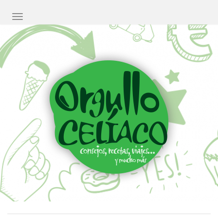
CAMBIAR NAVEGACIÓN