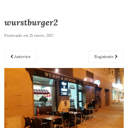
wurstburger2
Posteado en
25 enero, 2017
Anterior
Soguiente