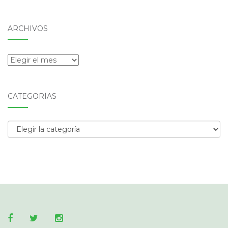
ARCHIVOS
Archivos
CATEGORÍAS
Categorías