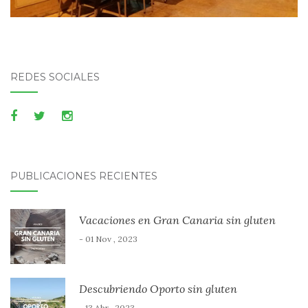
REDES SOCIALES
PUBLICACIONES RECIENTES
Vacaciones en Gran Canaria sin gluten
- 01 Nov , 2023
Descubriendo Oporto sin gluten
- 13 Abr , 2023