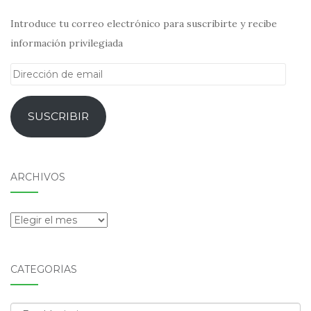
Introduce tu correo electrónico para suscribirte y recibe
información privilegiada
Dirección
de
email
SUSCRIBIR
ARCHIVOS
Archivos
CATEGORÍAS