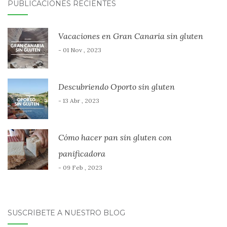
PUBLICACIONES RECIENTES
Vacaciones en Gran Canaria sin gluten
- 01 Nov , 2023
Descubriendo Oporto sin gluten
- 13 Abr , 2023
Cómo hacer pan sin gluten con
panificadora
- 09 Feb , 2023
SUSCRÍBETE A NUESTRO BLOG