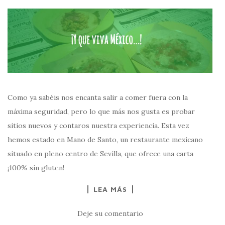
Como ya sabéis nos encanta salir a comer fuera con la
máxima seguridad, pero lo que más nos gusta es probar
sitios nuevos y contaros nuestra experiencia. Esta vez
hemos estado en Mano de Santo, un restaurante mexicano
situado en pleno centro de Sevilla, que ofrece una carta
¡100% sin gluten!
LEA MÁS
Deje su comentario