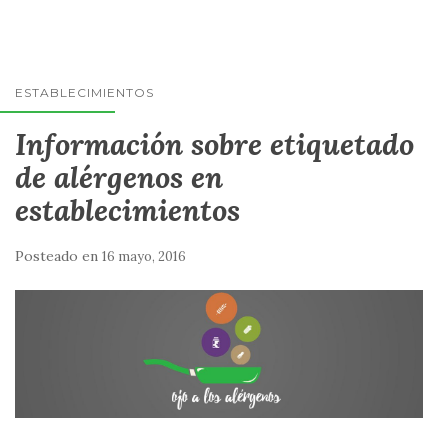
ESTABLECIMIENTOS
Información sobre etiquetado
de alérgenos en
establecimientos
Posteado en
16 mayo, 2016