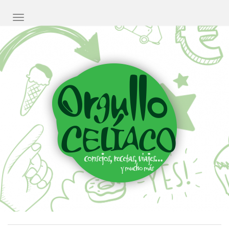
CAMBIAR NAVEGACIÓN