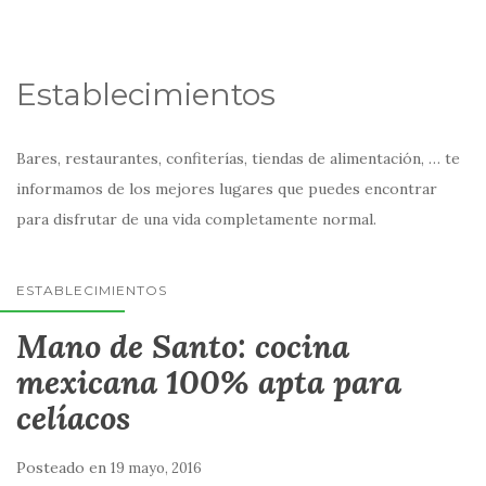
Establecimientos
Bares, restaurantes, confiterías, tiendas de alimentación, … te
informamos de los mejores lugares que puedes encontrar
para disfrutar de una vida completamente normal.
ESTABLECIMIENTOS
Mano de Santo: cocina
mexicana 100% apta para
celíacos
Posteado en
19 mayo, 2016