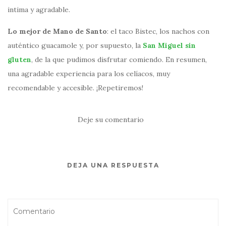
intima y agradable.
Lo mejor de Mano de Santo
: el taco Bistec, los nachos con
auténtico guacamole y, por supuesto, la
San Miguel sin
gluten
, de la que pudimos disfrutar comiendo. En resumen,
una agradable experiencia para los celíacos, muy
recomendable y accesible. ¡Repetiremos!
Deje su comentario
DEJA UNA RESPUESTA