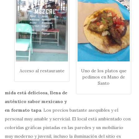
Acceso al restaurante
Uno de los platos que
pedimos en Mano de
Santo
mida está deliciosa, llena de
auténtico
sabor mexicano y
en formato tapa
. Los precios bastante asequibles y el
personal muy amable y servicial. El local está ambientado con
coloridas gráficas pintadas en las paredes y un mobiliario
muy moderno y juvenil, incluso la iluminación del sitio es