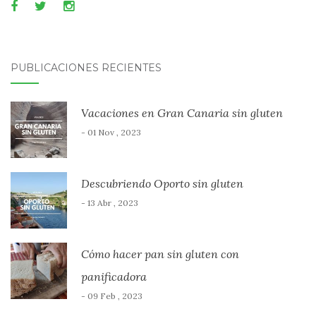
PUBLICACIONES RECIENTES
Vacaciones en Gran Canaria sin gluten
- 01 Nov , 2023
Descubriendo Oporto sin gluten
- 13 Abr , 2023
Cómo hacer pan sin gluten con
panificadora
- 09 Feb , 2023