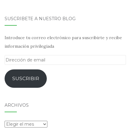
SUSCRÍBETE A NUESTRO BLOG
Introduce tu correo electrónico para suscribirte y recibe
información privilegiada
Dirección
de
email
SUSCRIBIR
ARCHIVOS
Archivos