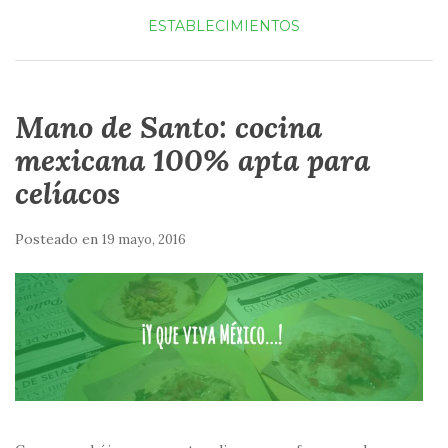
ESTABLECIMIENTOS
Mano de Santo: cocina
mexicana 100% apta para
celíacos
Posteado en
19 mayo, 2016