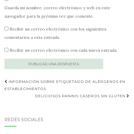
Guarda mi nombre, correo electrónico y web en este
navegador para la próxima vez que comente.
Recibir un correo electrónico con los siguientes
comentarios a esta entrada.
Recibir un correo electrónico con cada nueva entrada.
Publica
INFORMACIÓN SOBRE ETIQUETADO DE ALÉRGENOS EN
navegación
ESTABLECIMIENTOS
DELICIOSOS PANINIS CASEROS SIN GLUTEN
REDES SOCIALES