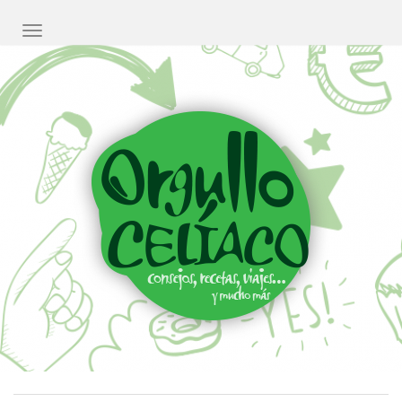
CAMBIAR NAVEGACIÓN