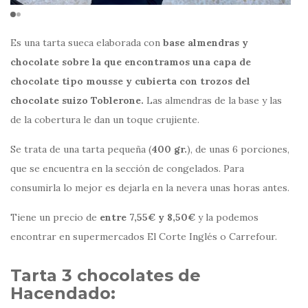
Es una tarta sueca elaborada con
base almendras y
chocolate sobre la que encontramos una capa de
chocolate tipo mousse y cubierta con trozos del
chocolate suizo Toblerone.
Las almendras de la base y las
de la cobertura le dan un toque crujiente.
Se trata de una tarta pequeña (
400 gr.
), de unas 6 porciones,
que se encuentra en la sección de congelados. Para
consumirla lo mejor es dejarla en la nevera unas horas antes.
Tiene un precio de
entre 7,55€ y 8,50€
y la podemos
encontrar en supermercados El Corte Inglés o Carrefour.
Tarta 3 chocolates de
Hacendado: