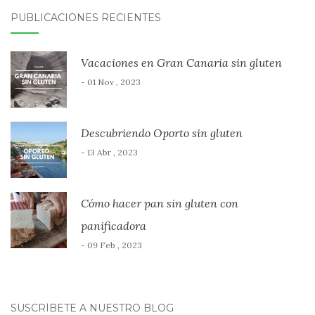
PUBLICACIONES RECIENTES
Vacaciones en Gran Canaria sin gluten
- 01 Nov , 2023
Descubriendo Oporto sin gluten
- 13 Abr , 2023
Cómo hacer pan sin gluten con
panificadora
- 09 Feb , 2023
SUSCRÍBETE A NUESTRO BLOG