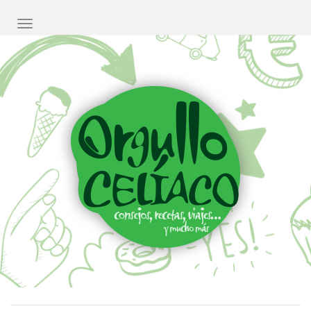
CAMBIAR NAVEGACIÓN