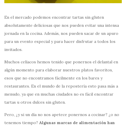
En el mercado podemos encontrar tartas sin gluten
absolutamente deliciosas que nos pueden evitar una intensa
jornada en la cocina. Además, nos pueden sacar de un apuro
para un evento especial y para hacer disfrutar a todos los
invitados.
Muchos celíacos hemos tenido que ponernos el delantal en
algún momento para elaborar nuestros platos favoritos,
esos que no encontramos fácilmente en los bares y
restaurantes. En el mundo de la repostería esto pasa más a
menudo, ya que en muchas ciudades no es fácil encontrar
tartas u otros dulces sin gluten.
Pero, ¿y si un día no nos apetece ponernos a cocinar? ¿o no
tenemos tiempo?
Algunas marcas de alimentación han