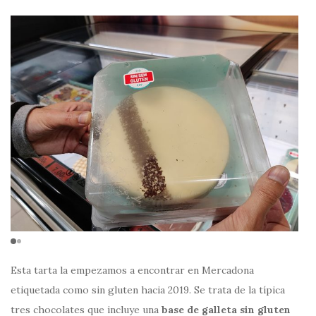
Esta tarta la empezamos a encontrar en Mercadona
etiquetada como sin gluten hacia 2019. Se trata de la típica
tres chocolates que incluye una
base de galleta sin gluten