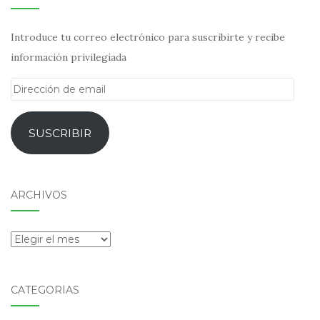
Introduce tu correo electrónico para suscribirte y recibe
información privilegiada
Dirección
de
email
SUSCRIBIR
ARCHIVOS
Archivos
CATEGORÍAS