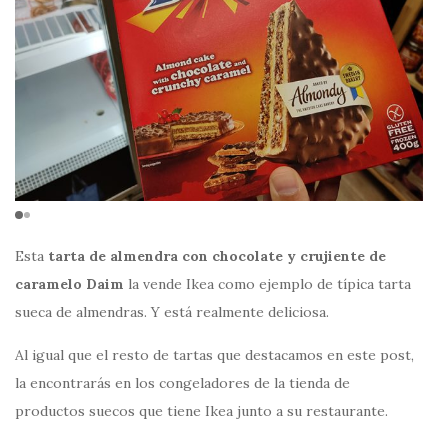
Esta
tarta de almendra con chocolate y crujiente de
caramelo Daim
la vende Ikea como ejemplo de típica tarta
sueca de almendras. Y está realmente deliciosa.
Al igual que el resto de tartas que destacamos en este post,
la encontrarás en los congeladores de la tienda de
productos suecos que tiene Ikea junto a su restaurante.