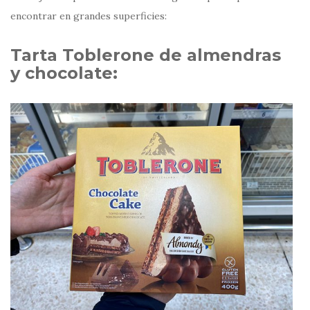
encontrar en grandes superficies:
Tarta Toblerone
de almendras
y chocolate
: