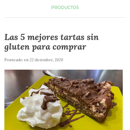
PRODUCTOS
Las 5 mejores tartas sin
gluten para comprar
Posteado en
22 diciembre, 2020