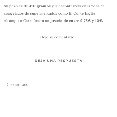
Su peso es de
410 gramos
y la encontraréis en la zona de
congelados de supermercados como El Corte Inglés,
Alcampo o Carrefour a un
precio de entre 9,75€ y 10€.
Deje su comentario
DEJA UNA RESPUESTA