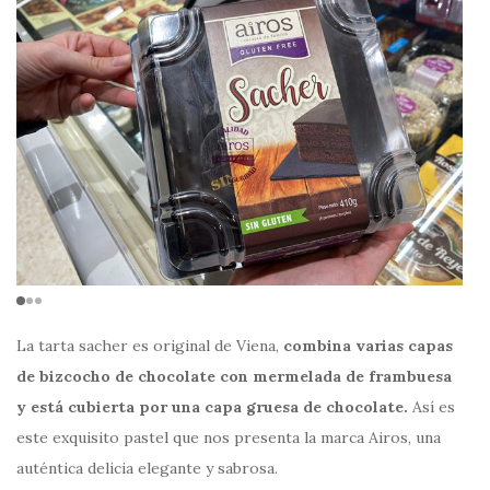
La tarta sacher es original de Viena,
combina varias capas
de bizcocho de chocolate con mermelada de frambuesa
y está cubierta por una capa gruesa de chocolate.
Así es
este exquisito pastel que nos presenta la marca Airos, una
auténtica delicia elegante y sabrosa.