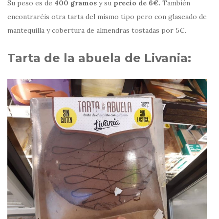
Su peso es de
400 gramos
y su
precio de 6€.
También
encontraréis otra tarta del mismo tipo pero con glaseado de
mantequilla y cobertura de almendras tostadas por 5€.
Tarta de la abuela de Livania: