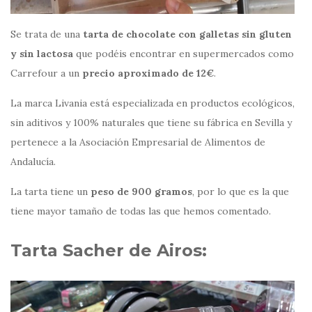
Se trata de una
tarta de chocolate con galletas sin gluten
y sin lactosa
que podéis encontrar en supermercados como
Carrefour a un
precio aproximado de 12€
.
La marca Livania está especializada en productos ecológicos,
sin aditivos y 100% naturales que tiene su fábrica en Sevilla y
pertenece a la Asociación Empresarial de Alimentos de
Andalucía.
La tarta tiene un
peso de 900 gramos
, por lo que es la que
tiene mayor tamaño de todas las que hemos comentado.
Tarta Sacher de Airos: