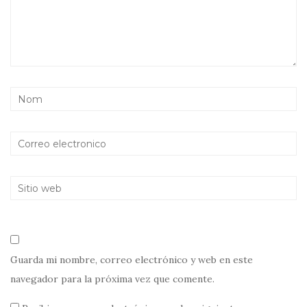
Guarda mi nombre, correo electrónico y web en este
navegador para la próxima vez que comente.