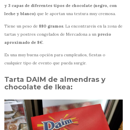
y 3 capas de diferentes tipos de chocolate (negro, con
leche y blanco)
que le aportan una textura muy cremosa.
Tiene un peso de
880 gramos
. La encontrareis en la zona de
tartas y postres congelados de Mercadona a un
precio
aproximado de 8€
.
Es una muy buena opción para cumpleaños, fiestas o
cualquier tipo de evento que pueda surgir.
Tarta DAIM de almendras y
chocolate de Ikea: