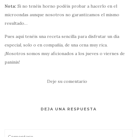
Nota:
Si no tenéis horno podéis probar a hacerlo en el
microondas aunque nosotros no garantizamos el mismo
resultado…
Pues aquí tenéis una receta sencilla para disfrutar un día
especial, solo o en compañía, de una cena muy rica.
¡Nosotros somos muy aficionados a los jueves o viernes de
paninis!
Deje su comentario
DEJA UNA RESPUESTA