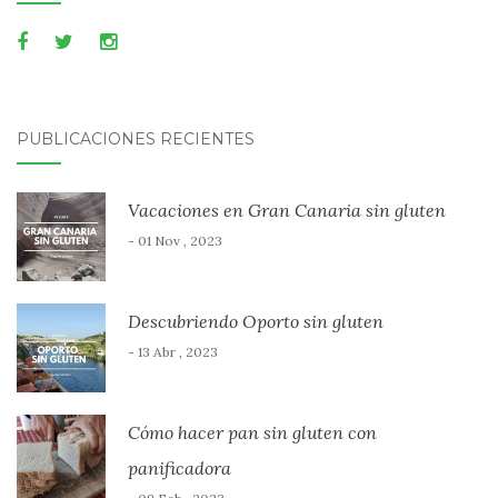
PUBLICACIONES RECIENTES
Vacaciones en Gran Canaria sin gluten
- 01 Nov , 2023
Descubriendo Oporto sin gluten
- 13 Abr , 2023
Cómo hacer pan sin gluten con
panificadora