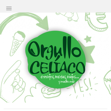
CAMBIAR NAVEGACIÓN