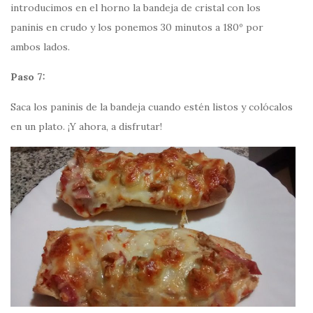
introducimos en el horno la bandeja de cristal con los
paninis en crudo y los ponemos 30 minutos a 180º por
ambos lados.
Paso 7:
Saca los paninis de la bandeja cuando estén listos y colócalos
en un plato. ¡Y ahora, a disfrutar!