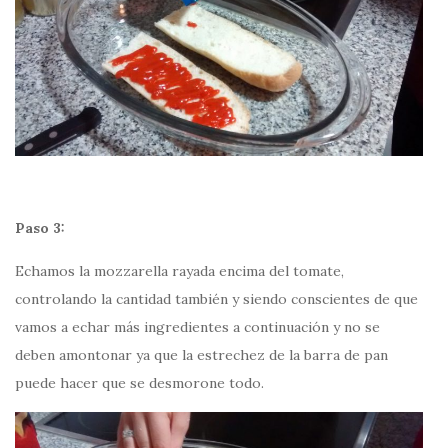
Paso 3:
Echamos la mozzarella rayada encima del tomate,
controlando la cantidad también y siendo conscientes de que
vamos a echar más ingredientes a continuación y no se
deben amontonar ya que la estrechez de la barra de pan
puede hacer que se desmorone todo.