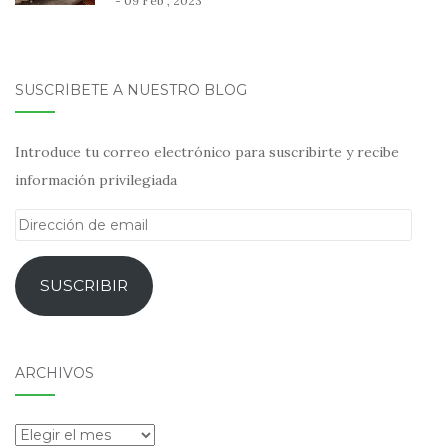
- 09 Feb , 2023
SUSCRÍBETE A NUESTRO BLOG
Introduce tu correo electrónico para suscribirte y recibe
información privilegiada
Dirección
de
email
SUSCRIBIR
ARCHIVOS
Archivos