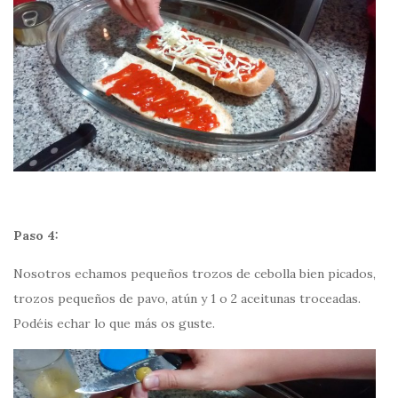
Paso 4:
Nosotros echamos pequeños trozos de cebolla bien picados,
trozos pequeños de pavo, atún y 1 o 2 aceitunas troceadas.
Podéis echar lo que más os guste.