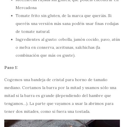
Mercadona
Tomate frito sin gluten, de la marca que queráis. Si
queréis una versión más sana podéis usar finas rodajas
de tomate natural.
Ingredientes al gusto: cebolla, jamón cocido, pavo, atún
o melva en conserva, aceitunas, salchichas (la
combinación que más os guste).
Paso 1:
Cogemos una bandeja de cristal para horno de tamaño
mediano. Cortamos la barra por la mitad y usamos sólo una
mitad si la barra es grande (dependiendo del hambre que
tengamos…). La parte que vayamos a usar la abrimos para
tener dos mitades, como si fuera una tostada.