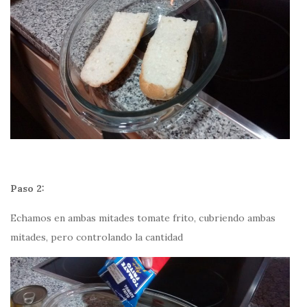
Paso 2:
Echamos en ambas mitades tomate frito, cubriendo ambas
mitades, pero controlando la cantidad