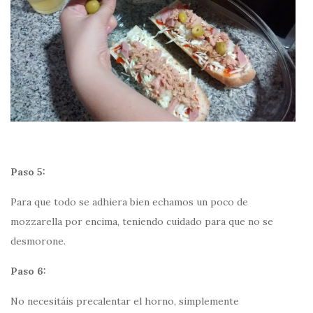
Paso 5:
Para que todo se adhiera bien echamos un poco de
mozzarella por encima, teniendo cuidado para que no se
desmorone.
Paso 6:
No necesitáis precalentar el horno, simplemente