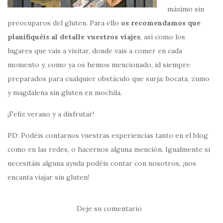
máximo sin
preocuparos del gluten. Para ello
os recomendamos que
planifiquéis al detalle vuestros viajes
, así como los
lugares que vais a visitar, donde vais a comer en cada
momento y, como ya os hemos mencionado, id siempre
preparados para cualquier obstáculo que surja: bocata, zumo
y magdalena sin gluten en mochila.
¡Feliz verano y a disfrutar!
PD: Podéis contarnos vuestras experiencias tanto en el blog
como en las redes, o hacernos alguna mención. Igualmente si
necesitáis alguna ayuda podéis contar con nosotros, ¡nos
encanta viajar sin gluten!
Deje su comentario