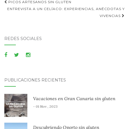
Publica
PICOS ARTESANOS SIN GLUTEN
navegación
ENTREVISTA A UN CELÍACO: EXPERIENCIAS, ANÉCDOTAS Y
VIVENCIAS
REDES SOCIALES
PUBLICACIONES RECIENTES
Vacaciones en Gran Canaria sin gluten
- 01 Nov , 2023
Descubriendo Oporto sin gluten