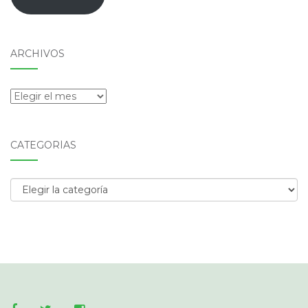
ARCHIVOS
Archivos
CATEGORÍAS
Categorías