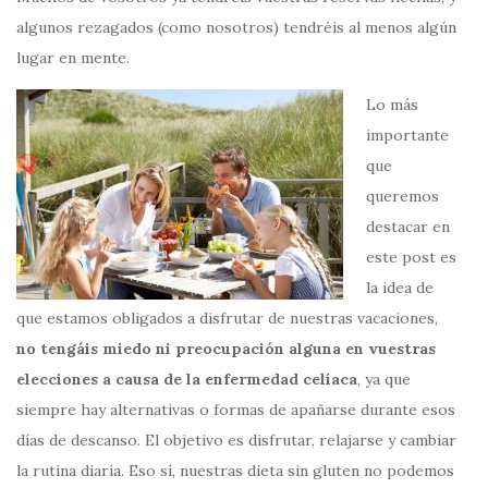
algunos rezagados (como nosotros) tendréis al menos algún
lugar en mente.
Lo más
importante
que
queremos
destacar en
este post es
la idea de
que estamos obligados a disfrutar de nuestras vacaciones,
no tengáis miedo ni preocupación alguna en vuestras
elecciones a causa de la enfermedad celíaca
, ya que
siempre hay alternativas o formas de apañarse durante esos
días de descanso. El objetivo es disfrutar, relajarse y cambiar
la rutina diaria. Eso sí, nuestras dieta sin gluten no podemos