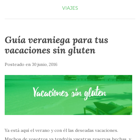
VIAJES
Guía veraniega para tus
vacaciones sin gluten
Posteado en
30 junio, 2016
Ya está aquí el verano y con él las deseadas vacaciones.
Muchos de vosotros ya tendréis vuestras reservas hechas, y