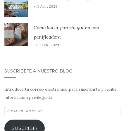
- 13 Abr , 2023
Cómo hacer pan sin gluten con
panificadora
- 09 Feb , 2023
SUSCRÍBETE A NUESTRO BLOG
Introduce tu correo electrónico para suscribirte y recibe
información privilegiada
Dirección
de
email
SUSCRIBIR