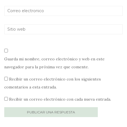
Guarda mi nombre, correo electrónico y web en este
navegador para la próxima vez que comente.
Recibir un correo electrónico con los siguientes
comentarios a esta entrada.
Recibir un correo electrónico con cada nueva entrada.