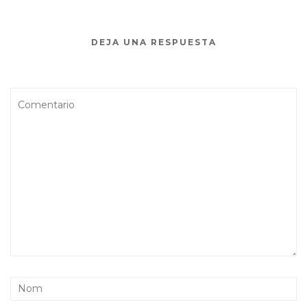
DEJA UNA RESPUESTA