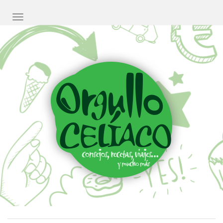
CAMBIAR NAVEGACIÓN