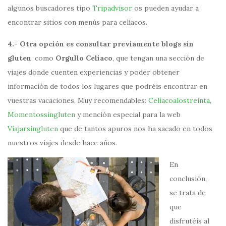
algunos buscadores tipo
Tripadvisor
os pueden ayudar a
encontrar sitios con menús para celíacos.
4.- Otra opción es consultar previamente blogs sin
gluten
, como
Orgullo Celíaco
, que tengan una sección de
viajes donde cuenten experiencias y poder obtener
información de todos los lugares que podréis encontrar en
vuestras vacaciones. Muy recomendables:
Celíacoalostreinta
,
Momentossingluten
y mención especial para la web
Viajarsingluten
que de tantos apuros nos ha sacado en todos
nuestros viajes desde hace años.
En
conclusión,
se trata de
que
disfrutéis al