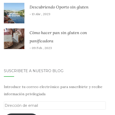
Descubriendo Oporto sin gluten
- 13 Abr , 2023
Cómo hacer pan sin gluten con
panificadora
- 09 Feb , 2023
SUSCRÍBETE A NUESTRO BLOG
Introduce tu correo electrónico para suscribirte y recibe
información privilegiada
Dirección
de