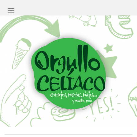
CAMBIAR NAVEGACIÓN