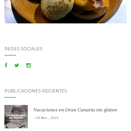
REDES SOCIALES
PUBLICACIONES RECIENTES
Vacaciones en Gran Canaria sin gluten
- 01 Nov , 2023