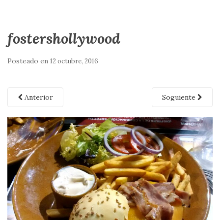
fostershollywood
Posteado en
12 octubre, 2016
Anterior
Soguiente