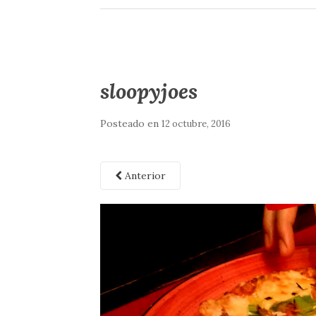
sloopyjoes
Posteado en
12 octubre, 2016
Anterior