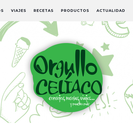
OS
VIAJES
RECETAS
PRODUCTOS
ACTUALIDAD