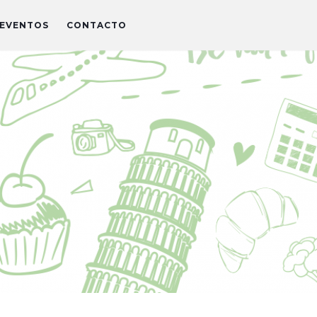
EVENTOS
CONTACTO