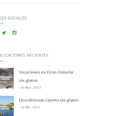
DES SOCIALES
BLICACIONES RECIENTES
Vacaciones en Gran Canaria
sin gluten
- 01 Nov , 2023
Descubriendo Oporto sin gluten
- 13 Abr , 2023