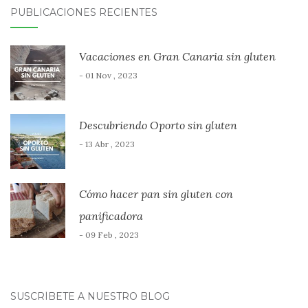
PUBLICACIONES RECIENTES
Vacaciones en Gran Canaria sin gluten
- 01 Nov , 2023
Descubriendo Oporto sin gluten
- 13 Abr , 2023
Cómo hacer pan sin gluten con
panificadora
- 09 Feb , 2023
SUSCRÍBETE A NUESTRO BLOG