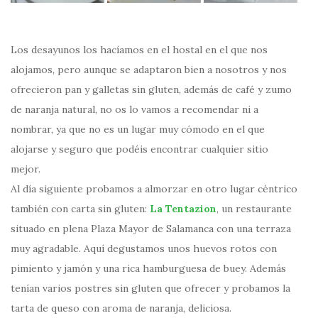
Los desayunos los hacíamos en el hostal en el que nos
alojamos, pero aunque se adaptaron bien a nosotros y nos
ofrecieron pan y galletas sin gluten, además de café y zumo
de naranja natural, no os lo vamos a recomendar ni a
nombrar, ya que no es un lugar muy cómodo en el que
alojarse y seguro que podéis encontrar cualquier sitio
mejor.
Al día siguiente probamos a almorzar en otro lugar céntrico
también con carta sin gluten:
La Tentazion
, un restaurante
situado en plena Plaza Mayor de Salamanca con una terraza
muy agradable. Aquí degustamos unos huevos rotos con
pimiento y jamón y una rica hamburguesa de buey. Además
tenían varios postres sin gluten que ofrecer y probamos la
tarta de queso con aroma de naranja, deliciosa.