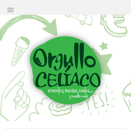
CAMBIAR NAVEGACIÓN