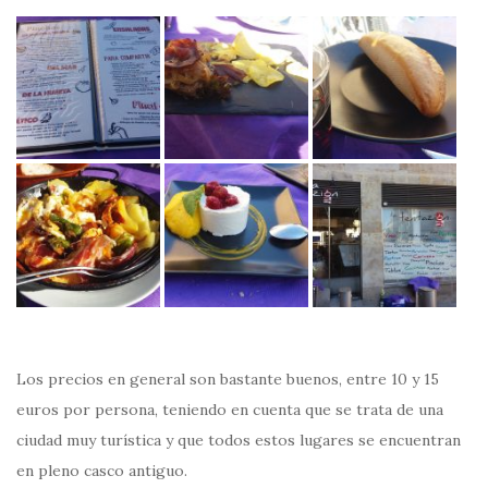
Los precios en general son bastante buenos, entre 10 y 15
euros por persona, teniendo en cuenta que se trata de una
ciudad muy turística y que todos estos lugares se encuentran
en pleno casco antiguo.