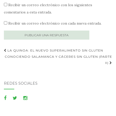
Recibir un correo electrónico con los siguientes
comentarios a esta entrada.
Recibir un correo electrónico con cada nueva entrada.
Publica
LA QUINOA: EL NUEVO SUPERALIMENTO SIN GLUTEN
navegación
CONOCIENDO SALAMANCA Y CÁCERES SIN GLUTEN (PARTE
II)
REDES SOCIALES