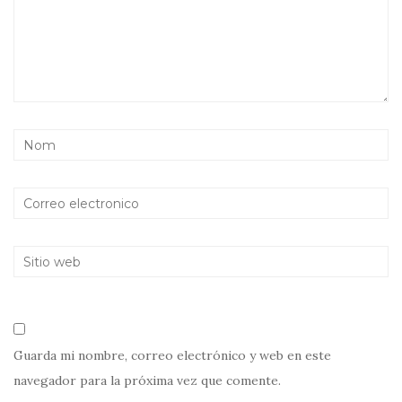
Guarda mi nombre, correo electrónico y web en este
navegador para la próxima vez que comente.