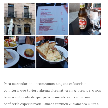
Para merendar no encontramos ninguna cafetería o
confitería que tuviera alguna alternativa sin gluten, pero nos
hemos enterado de que próximamente van a abrir una
confitería especializada llamada también «Salamanca Gluten