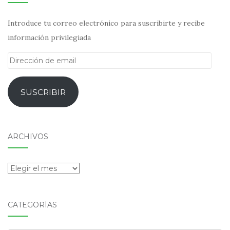
Introduce tu correo electrónico para suscribirte y recibe
información privilegiada
Dirección
de
email
SUSCRIBIR
ARCHIVOS
Archivos
CATEGORÍAS