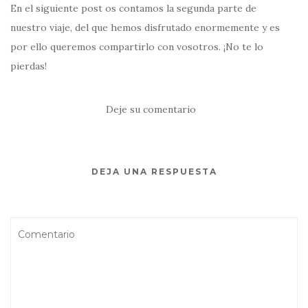
En el siguiente post os contamos la segunda parte de
nuestro viaje, del que hemos disfrutado enormemente y es
por ello queremos compartirlo con vosotros. ¡No te lo
pierdas!
Deje su comentario
DEJA UNA RESPUESTA