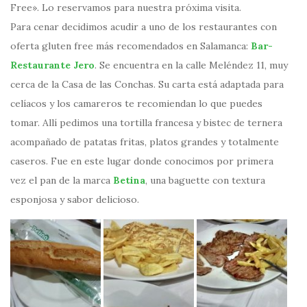
Free». Lo reservamos para nuestra próxima visita.
Para cenar decidimos acudir a uno de los restaurantes con
oferta gluten free más recomendados en Salamanca:
Bar-
Restaurante Jero
. Se encuentra en la calle Meléndez 11, muy
cerca de la Casa de las Conchas. Su carta está adaptada para
celíacos y los camareros te recomiendan lo que puedes
tomar. Allí pedimos una tortilla francesa y bistec de ternera
acompañado de patatas fritas, platos grandes y totalmente
caseros. Fue en este lugar donde conocimos por primera
vez el pan de la marca
Betina
, una baguette con textura
esponjosa y sabor delicioso.