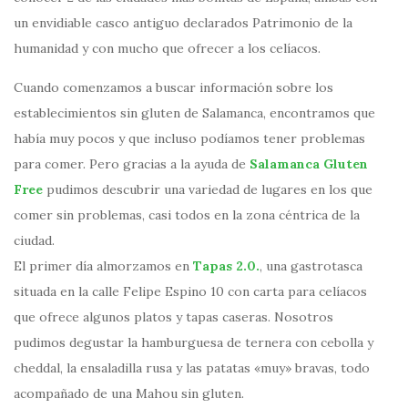
un envidiable casco antiguo declarados Patrimonio de la
humanidad y con mucho que ofrecer a los celíacos.
Cuando comenzamos a buscar información sobre los
establecimientos sin gluten de Salamanca, encontramos que
había muy pocos y que incluso podíamos tener problemas
para comer. Pero gracias a la ayuda de
Salamanca Gluten
Free
pudimos descubrir una variedad de lugares en los que
comer sin problemas, casi todos en la zona céntrica de la
ciudad.
El primer día almorzamos en
Tapas 2.0.
, una gastrotasca
situada en la calle Felipe Espino 10 con carta para celíacos
que ofrece algunos platos y tapas caseras. Nosotros
pudimos degustar la hamburguesa de ternera con cebolla y
cheddal, la ensaladilla rusa y las patatas «muy» bravas, todo
acompañado de una Mahou sin gluten.