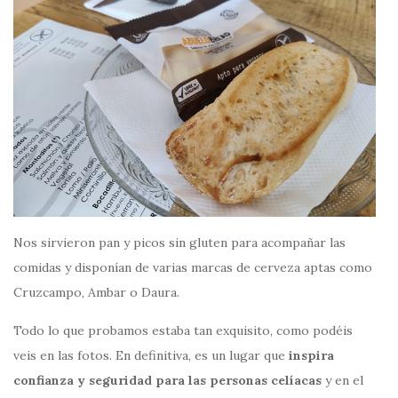
Nos sirvieron pan y picos sin gluten para acompañar las
comidas y disponían de varias marcas de cerveza aptas como
Cruzcampo, Ambar o Daura.
Todo lo que probamos estaba tan exquisito, como podéis
veis en las fotos. En definitiva, es un lugar que
inspira
confianza y seguridad para las personas celíacas
y en el