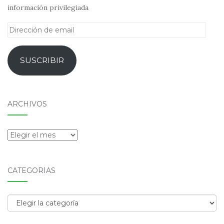
información privilegiada
Dirección
de
email
SUSCRIBIR
ARCHIVOS
Archivos
CATEGORÍAS
Categorías