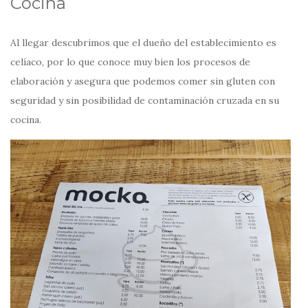
Cocina
Al llegar descubrimos que el dueño del establecimiento es
celíaco, por lo que conoce muy bien los procesos de
elaboración y asegura que podemos comer sin gluten con
seguridad y sin posibilidad de contaminación cruzada en su
cocina.