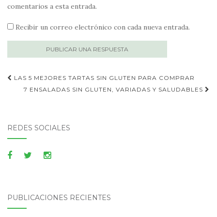
comentarios a esta entrada.
Recibir un correo electrónico con cada nueva entrada.
Publica
LAS 5 MEJORES TARTAS SIN GLUTEN PARA COMPRAR
navegación
7 ENSALADAS SIN GLUTEN, VARIADAS Y SALUDABLES
REDES SOCIALES
PUBLICACIONES RECIENTES