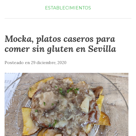
ESTABLECIMIENTOS
Mocka, platos caseros para
comer sin gluten en Sevilla
Posteado en
29 diciembre, 2020