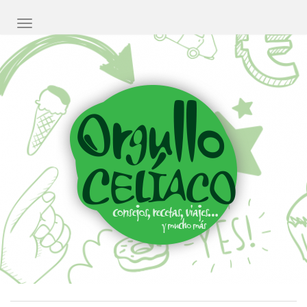
CAMBIAR NAVEGACIÓN