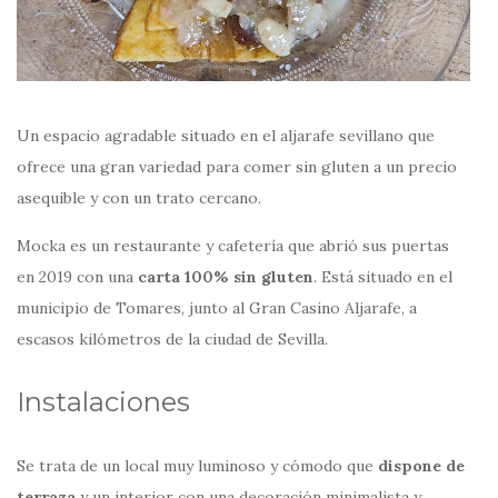
Un espacio agradable situado en el aljarafe sevillano que
ofrece una gran variedad para comer sin gluten a un precio
asequible y con un trato cercano.
Mocka es un restaurante y cafetería que abrió sus puertas
en 2019 con una
carta 100% sin gluten
. Está situado en el
municipio de Tomares, junto al Gran Casino Aljarafe, a
escasos kilómetros de la ciudad de Sevilla.
Instalaciones
Se trata de un local muy luminoso y cómodo que
dispone de
terraza
y un interior con una decoración minimalista y