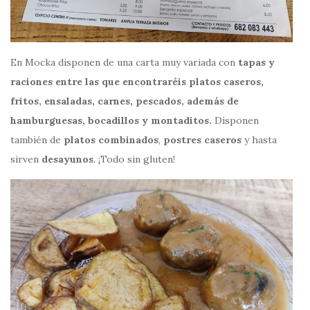
En Mocka disponen de una carta muy variada con
tapas y
raciones entre las que encontraréis platos caseros,
fritos, ensaladas, carnes, pescados, además de
hamburguesas, bocadillos y montaditos.
Disponen
también de
platos combinados
,
postres caseros
y hasta
sirven
desayunos
. ¡Todo sin gluten!