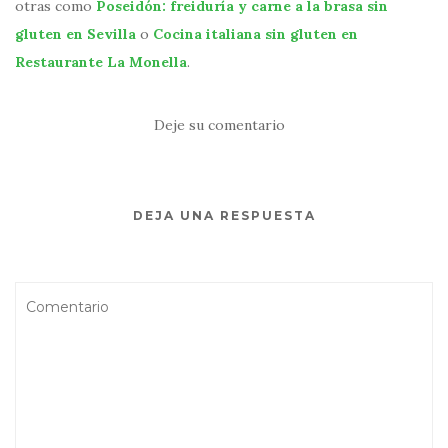
otras como
Poseidón: freiduría y carne a la brasa sin
gluten en Sevilla
o
Cocina italiana sin gluten en
Restaurante La Monella
.
Deje su comentario
DEJA UNA RESPUESTA