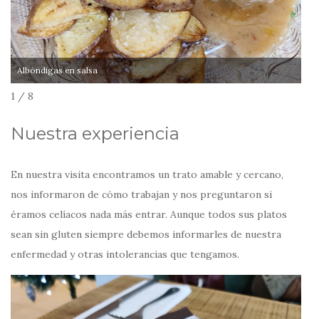
Albóndigas en salsa
So
1 / 8
Nuestra experiencia
En nuestra visita encontramos un trato amable y cercano,
nos informaron de cómo trabajan y nos preguntaron si
éramos celíacos nada más entrar. Aunque todos sus platos
sean sin gluten siempre debemos informarles de nuestra
enfermedad y otras intolerancias que tengamos.