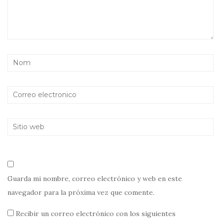
Guarda mi nombre, correo electrónico y web en este
navegador para la próxima vez que comente.
Recibir un correo electrónico con los siguientes