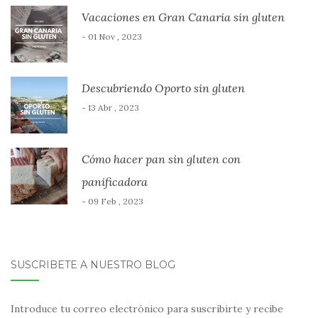
Vacaciones en Gran Canaria sin gluten
- 01 Nov , 2023
Descubriendo Oporto sin gluten
- 13 Abr , 2023
Cómo hacer pan sin gluten con
panificadora
- 09 Feb , 2023
SUSCRÍBETE A NUESTRO BLOG
Introduce tu correo electrónico para suscribirte y recibe