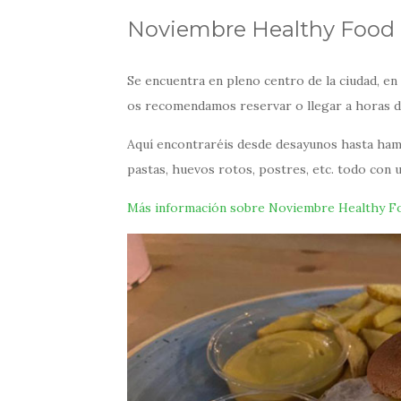
Noviembre Healthy Food
Se encuentra en pleno centro de la ciudad, en
os recomendamos reservar o llegar a horas d
Aquí encontraréis desde desayunos hasta ham
pastas, huevos rotos, postres, etc. todo con
Más información sobre Noviembre Healthy F