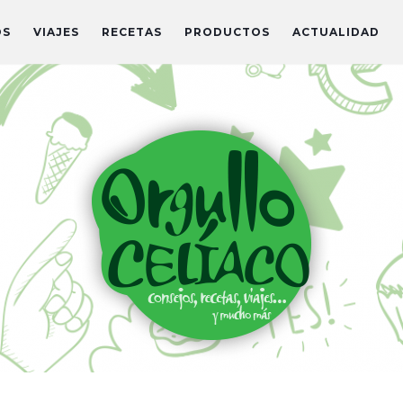
OS
VIAJES
RECETAS
PRODUCTOS
ACTUALIDAD