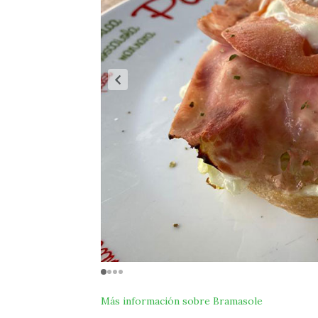
Más información sobre Bramasole