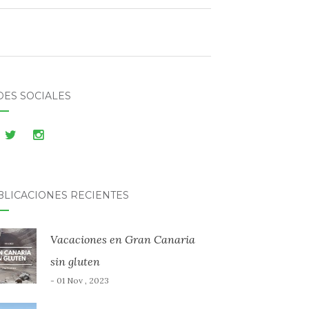
DES SOCIALES
BLICACIONES RECIENTES
Vacaciones en Gran Canaria
sin gluten
- 01 Nov , 2023