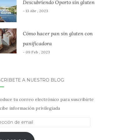
Descubriendo Oporto sin gluten
- 13 Abr , 2023
Cómo hacer pan sin gluten con
panificadora
- 09 Feb , 2023
SCRÍBETE A NUESTRO BLOG
oduce tu correo electrónico para suscribirte
cibe información privilegiada
ección
il