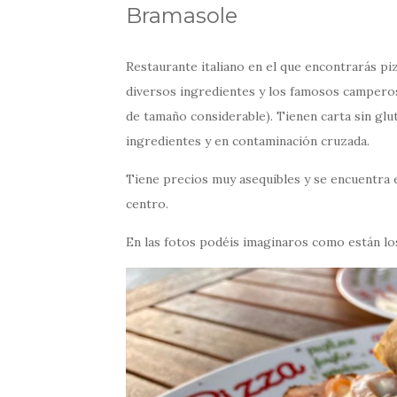
Bramasole
Restaurante italiano en el que encontrarás pi
diversos ingredientes y los famosos camperos
de tamaño considerable). Tienen carta sin glu
ingredientes y en contaminación cruzada.
Tiene precios muy asequibles y se encuentra 
centro.
En las fotos podéis imaginaros como están los