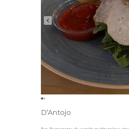
D’Antojo