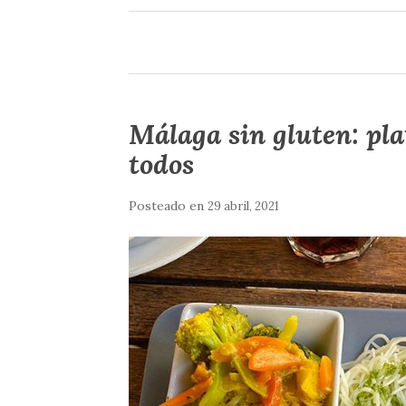
Málaga sin gluten: pla
todos
Posteado en
29 abril, 2021