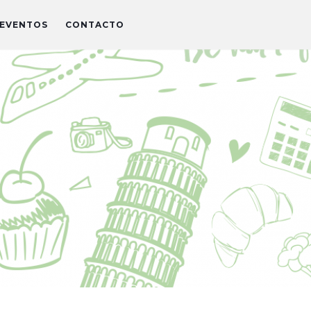
EVENTOS
CONTACTO