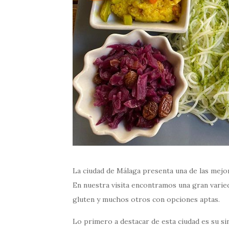
La ciudad de Málaga presenta una de las mejor
En nuestra visita encontramos una gran varie
gluten y muchos otros con opciones aptas.
Lo primero a destacar de esta ciudad es su s