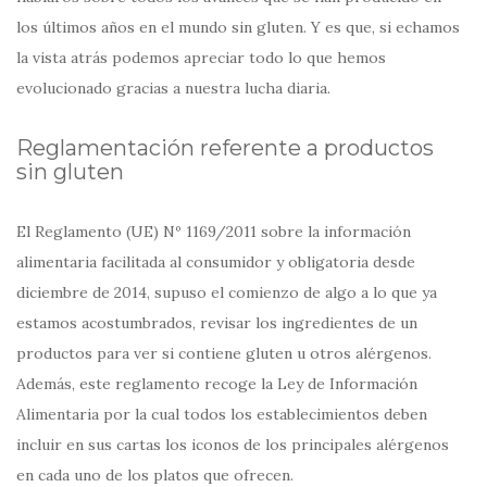
los últimos años en el mundo sin gluten. Y es que, si echamos
la vista atrás podemos apreciar todo lo que hemos
evolucionado gracias a nuestra lucha diaria.
Reglamentación referente a productos
sin gluten
El Reglamento (UE) Nº 1169/2011 sobre la información
alimentaria facilitada al consumidor y obligatoria desde
diciembre de 2014, supuso el comienzo de algo a lo que ya
estamos acostumbrados, revisar los ingredientes de un
productos para ver si contiene gluten u otros alérgenos.
Además, este reglamento recoge la Ley de Información
Alimentaria por la cual todos los establecimientos deben
incluir en sus cartas los iconos de los principales alérgenos
en cada uno de los platos que ofrecen.