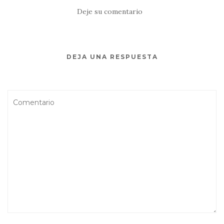
Deje su comentario
DEJA UNA RESPUESTA