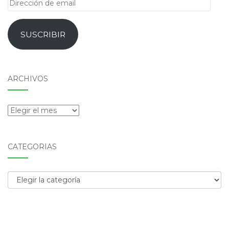
Dirección
de
email
SUSCRIBIR
ARCHIVOS
Archivos
CATEGORÍAS
Categorías