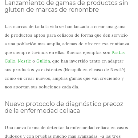
Lanzamiento de gamas de productos sin
gluten de marcas de renombre
Las marcas de toda la vida se han lanzado a crear una gama
de productos aptos para celiacos de forma que den servicio
a una población mas amplia, ademas de ofrecer esa confianza
que siempre tuvimos en ellas. Buenos ejemplos son
Pastas
Gallo
,
Nestlé
o
Gullón
, que han invertido tanto en adaptar
sus productos ya existentes (Nesquik en el caso de Nestlé)
como en crear nuevos, amplias gamas que van creciendo y
nos aportan sus soluciones cada día.
Nuevo protocolo de diagnóstico precoz
de la enfermedad celiaca
Una nueva forma de detectar la enfermedad celiaca en casos
dudosos y con pruebas mucho más avanzadas. -a las tres