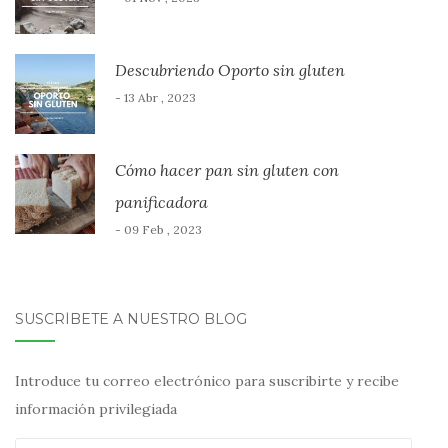
Descubriendo Oporto sin gluten
- 13 Abr , 2023
Cómo hacer pan sin gluten con
panificadora
- 09 Feb , 2023
SUSCRÍBETE A NUESTRO BLOG
Introduce tu correo electrónico para suscribirte y recibe
información privilegiada