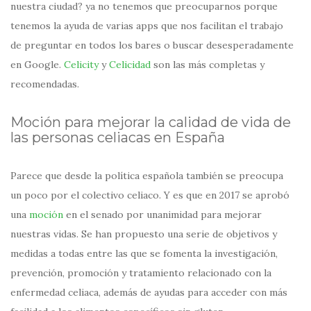
nuestra ciudad? ya no tenemos que preocuparnos porque
tenemos la ayuda de varias apps que nos facilitan el trabajo
de preguntar en todos los bares o buscar desesperadamente
en Google.
Celicity
y
Celicidad
son las más completas y
recomendadas.
Moción para mejorar la calidad de vida de
las personas celiacas en España
Parece que desde la política española también se preocupa
un poco por el colectivo celiaco. Y es que en 2017 se aprobó
una
moción
en el senado por unanimidad para mejorar
nuestras vidas. Se han propuesto una serie de objetivos y
medidas a todas entre las que se fomenta la investigación,
prevención, promoción y tratamiento relacionado con la
enfermedad celiaca, además de ayudas para acceder con más