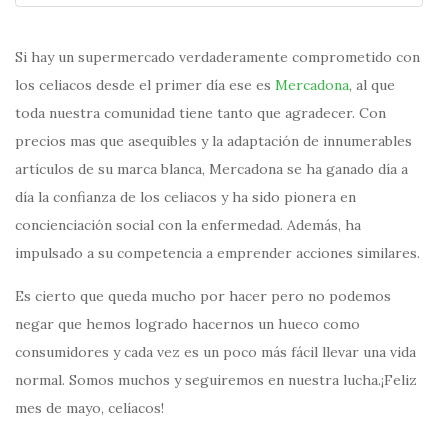
Si hay un supermercado verdaderamente comprometido con
los celiacos desde el primer día ese es
Mercadona
, al que
toda nuestra comunidad tiene tanto que agradecer. Con
precios mas que asequibles y la adaptación de innumerables
artículos de su marca blanca, Mercadona se ha ganado día a
día la confianza de los celiacos y ha sido pionera en
concienciación social con la enfermedad. Además, ha
impulsado a su competencia a emprender acciones similares.
Es cierto que queda mucho por hacer pero no podemos
negar que hemos logrado hacernos un hueco como
consumidores y cada vez es un poco más fácil llevar una vida
normal. Somos muchos y seguiremos en nuestra lucha.¡Feliz
mes de mayo, celíacos!