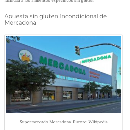
facilidad a los alimentos específicos sin gluten.
Apuesta sin gluten incondicional de
Mercadona
Supermercado Mercadona. Fuente: Wikipedia