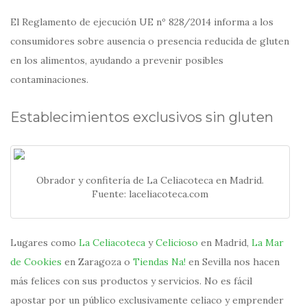
El Reglamento de ejecución UE nº 828/2014 informa a los
consumidores sobre ausencia o presencia reducida de gluten
en los alimentos, ayudando a prevenir posibles
contaminaciones.
Establecimientos exclusivos sin gluten
Obrador y confitería de La Celiacoteca en Madrid.
Fuente: laceliacoteca.com
Lugares como
La Celiacoteca
y
Celicioso
en Madrid,
La Mar
de Cookies
en Zaragoza o
Tiendas Na!
en Sevilla nos hacen
más felices con sus productos y servicios. No es fácil
apostar por un público exclusivamente celiaco y emprender