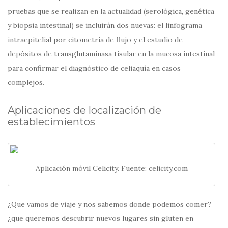
pruebas que se realizan en la actualidad (serológica, genética
y biopsia intestinal) se incluirán dos nuevas: el linfograma
intraepitelial por citometría de flujo y el estudio de
depósitos de transglutaminasa tisular en la mucosa intestinal
para confirmar el diagnóstico de celiaquía en casos
complejos.
Aplicaciones de localización de
establecimientos
Aplicación móvil Celicity. Fuente: celicity.com
¿Que vamos de viaje y nos sabemos donde podemos comer?
¿que queremos descubrir nuevos lugares sin gluten en