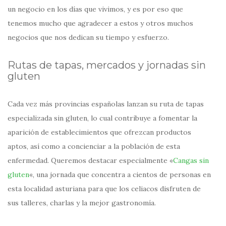
un negocio en los días que vivimos, y es por eso que
tenemos mucho que agradecer a estos y otros muchos
negocios que nos dedican su tiempo y esfuerzo.
Rutas de tapas, mercados y jornadas sin
gluten
Cada vez más provincias españolas lanzan su ruta de tapas
especializada sin gluten, lo cual contribuye a fomentar la
aparición de establecimientos que ofrezcan productos
aptos, así como a concienciar a la población de esta
enfermedad. Queremos destacar especialmente «
Cangas sin
gluten
«, una jornada que concentra a cientos de personas en
esta localidad asturiana para que los celiacos disfruten de
sus talleres, charlas y la mejor gastronomía.