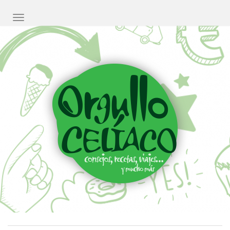
CAMBIAR NAVEGACIÓN