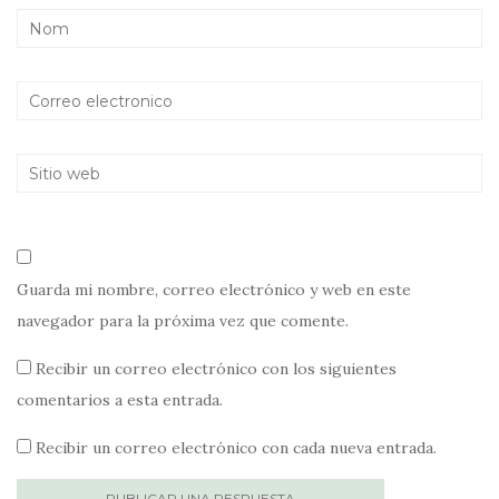
Guarda mi nombre, correo electrónico y web en este
navegador para la próxima vez que comente.
Recibir un correo electrónico con los siguientes
comentarios a esta entrada.
Recibir un correo electrónico con cada nueva entrada.