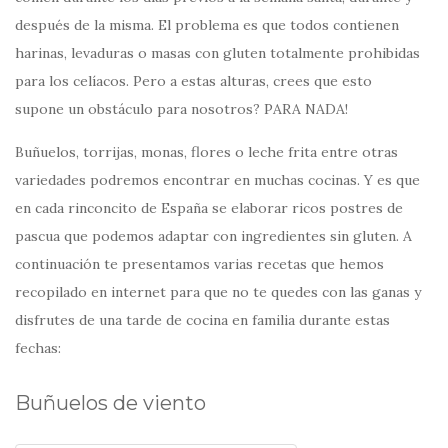
después de la misma. El problema es que todos contienen
harinas, levaduras o masas con gluten totalmente prohibidas
para los celíacos. Pero a estas alturas, crees que esto
supone un obstáculo para nosotros? PARA NADA!
Buñuelos, torrijas, monas, flores o leche frita entre otras
variedades podremos encontrar en muchas cocinas. Y es que
en cada rinconcito de España se elaborar ricos postres de
pascua que podemos adaptar con ingredientes sin gluten. A
continuación te presentamos varias recetas que hemos
recopilado en internet para que no te quedes con las ganas y
disfrutes de una tarde de cocina en familia durante estas
fechas:
Buñuelos de viento