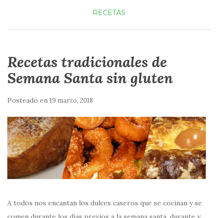
RECETAS
Recetas tradicionales de
Semana Santa sin gluten
Posteado en
19 marzo, 2018
A todos nos encantan los dulces caseros que se cocinan y se
comen durante los días previos a la semana santa, durante y