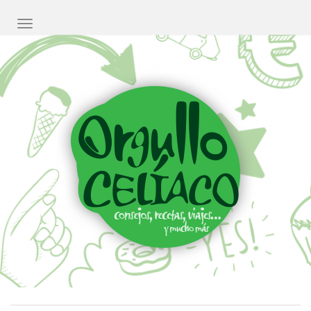
CAMBIAR NAVEGACIÓN