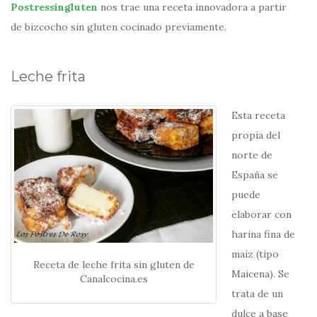
Postressingluten
nos trae una receta innovadora a partir
de bizcocho sin gluten cocinado previamente.
Leche frita
Esta receta
propia del
norte de
España se
puede
elaborar con
harina fina de
maíz (tipo
Receta de leche frita sin gluten de
Maicena). Se
Canalcocina.es
trata de un
dulce a base