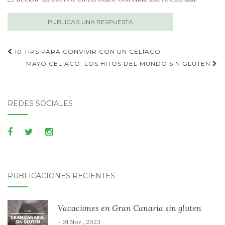
Publica
10 TIPS PARA CONVIVIR CON UN CELÍACO
navegación
MAYO CELIACO: LOS HITOS DEL MUNDO SIN GLUTEN
REDES SOCIALES
PUBLICACIONES RECIENTES
Vacaciones en Gran Canaria sin gluten
- 01 Nov , 2023