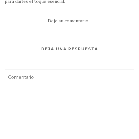
para darles el toque esencial.
Deje su comentario
DEJA UNA RESPUESTA