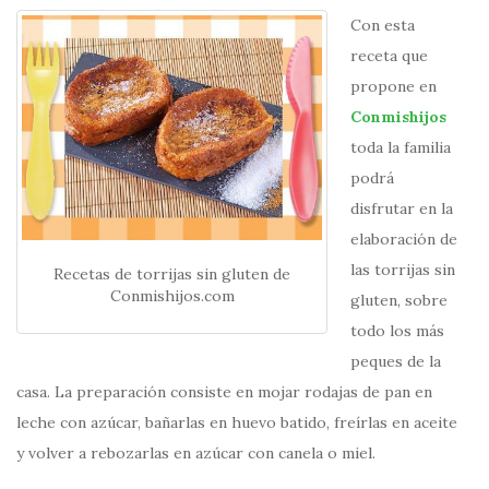
Con esta
receta que
propone en
Conmishijos
toda la familia
podrá
disfrutar en la
elaboración de
las torrijas sin
Recetas de torrijas sin gluten de
Conmishijos.com
gluten, sobre
todo los más
peques de la
casa. La preparación consiste en mojar rodajas de pan en
leche con azúcar, bañarlas en huevo batido, freírlas en aceite
y volver a rebozarlas en azúcar con canela o miel.