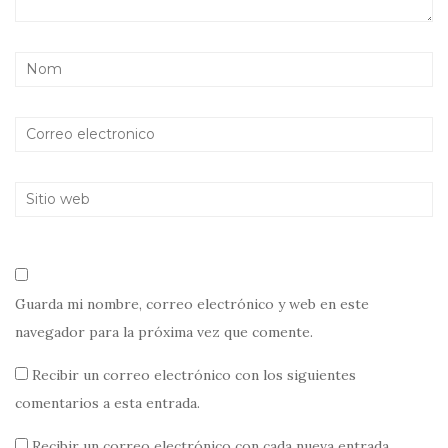
Guarda mi nombre, correo electrónico y web en este
navegador para la próxima vez que comente.
Recibir un correo electrónico con los siguientes
comentarios a esta entrada.
Recibir un correo electrónico con cada nueva entrada.