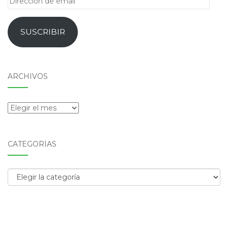
de
email
SUSCRIBIR
ARCHIVOS
Archivos
CATEGORÍAS
Categorías