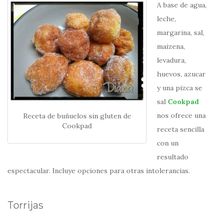
A base de agua,
leche,
margarina, sal,
maizena,
levadura,
huevos, azucar
y una pizca se
sal
Cookpad
nos ofrece una
Receta de buñuelos sin gluten de
Cookpad
receta sencilla
con un
resultado
espectacular. Incluye opciones para otras intolerancias.
Torrijas