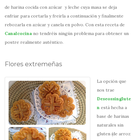
de harina cocida con azúcar y leche cuya masa se deja
enfriar para cortarla y freirla a continuación y finalmente
rebozarla en azúcar y canela en polvo. Con esta receta de
Canalcocina
no tendréis ningún problema para obtener un
postre realmente auténtico.
Flores extremeñas
La opción que
nos trae
Deseossinglute
n
está hecha a
base de harinas
naturales sin
gluten (de arroz