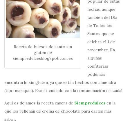
popular de estas
fechas, aunque
también del Día
de Todos los
Santos que se
celebra el 1 de
Receta de huesos de santo sin
noviembre. En
gluten de
algunas
siempredulcesblogspot.com.es
confiterías
podemos
encontrarlo sin gluten, ya que están hechos con almendra
(tipo mazapán). Eso sí, cuidado con la contaminación cruzada!
Aquí os dejamos la receta casera de
Siempredulces
en la
que los rellenan de crema de chocolate para darles más
sabor.