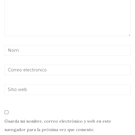
Guarda mi nombre, correo electrónico y web en este
navegador para la próxima vez que comente.