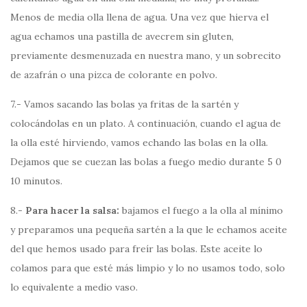
Menos de media olla llena de agua. Una vez que hierva el
agua echamos una pastilla de avecrem sin gluten,
previamente desmenuzada en nuestra mano, y un sobrecito
de azafrán o una pizca de colorante en polvo.
7.- Vamos sacando las bolas ya fritas de la sartén y
colocándolas en un plato. A continuación, cuando el agua de
la olla esté hirviendo, vamos echando las bolas en la olla.
Dejamos que se cuezan las bolas a fuego medio durante 5 0
10 minutos.
8.-
Para hacer la salsa:
bajamos el fuego a la olla al mínimo
y preparamos una pequeña sartén a la que le echamos aceite
del que hemos usado para freír las bolas. Este aceite lo
colamos para que esté más limpio y lo no usamos todo, solo
lo equivalente a medio vaso.