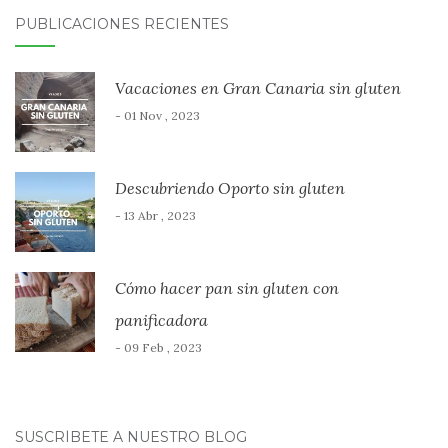
PUBLICACIONES RECIENTES
Vacaciones en Gran Canaria sin gluten
- 01 Nov , 2023
Descubriendo Oporto sin gluten
- 13 Abr , 2023
Cómo hacer pan sin gluten con
panificadora
- 09 Feb , 2023
SUSCRÍBETE A NUESTRO BLOG