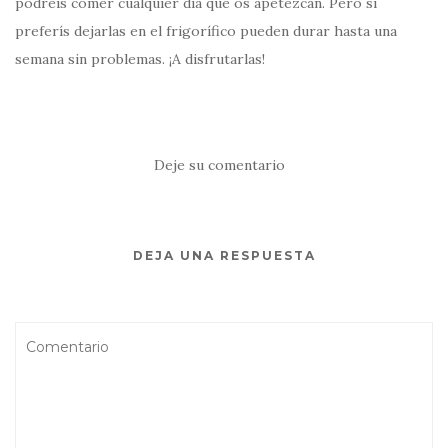
podréis comer cualquier día que os apetezcan. Pero si
preferís dejarlas en el frigorífico pueden durar hasta una
semana sin problemas. ¡A disfrutarlas!
Deje su comentario
DEJA UNA RESPUESTA