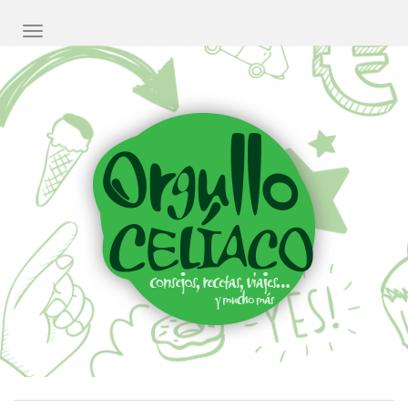
CAMBIAR NAVEGACIÓN