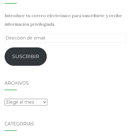
Introduce tu correo electrónico para suscribirte y recibe
información privilegiada
Dirección
de
email
SUSCRIBIR
ARCHIVOS
Archivos
CATEGORÍAS