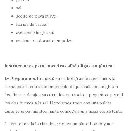
sal.
aceite de oliva suave.
harina de arroz.
avecrem sin gluten.
azafrán o colorante en polvo.
Instrucciones para unas ricas albóndigas sin gluten:
1.-
Preparamos la masa:
en un bol grande mezclamos la
carne picada con un buen puñado de pan rallado sin gluten,
los dientes de ajos ya cortados en trocitos pequeños, perejil,
los dos huevos y la sal. Mezclamos todo con una paleta
durante unos minutos hasta conseguir una masa consistente.
2.- Vertemos la harina de arroz en un plato hondo y nos