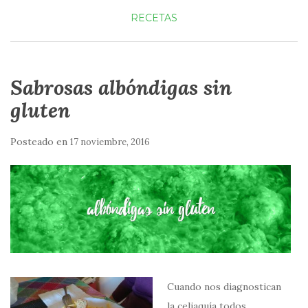
RECETAS
Sabrosas albóndigas sin
gluten
Posteado en
17 noviembre, 2016
Cuando nos diagnostican
la celiaquía todos