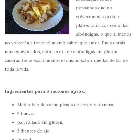
pensamos que no
volveremos a probar
platos tan ricos como las
albóndigas, o que al menos
no volverán a tener el mismo sabor que antes. Pues estáis
muy equivocados, esta receta de albóndigas sin gluten
caseras tiene exactamente el mismo sabor que las de las de
toda la vida.
Ingredientes para 6 raciones aprox.:
Medio kilo de carne picada de cerdo y ternera.
2 huevos.
pan rallado sin gluten.
3 dientes de ajo.
perejil.