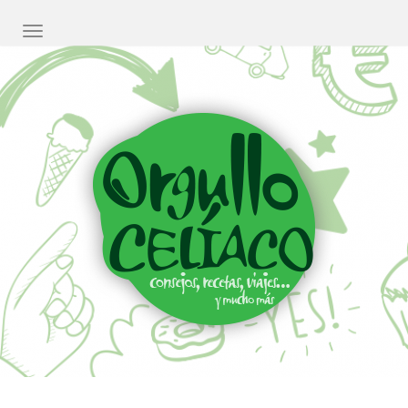
CAMBIAR NAVEGACIÓN