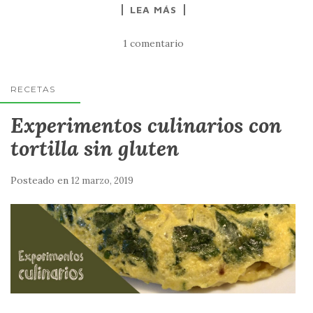
LEA MÁS
1 comentario
RECETAS
Experimentos culinarios con
tortilla sin gluten
Posteado en
12 marzo, 2019