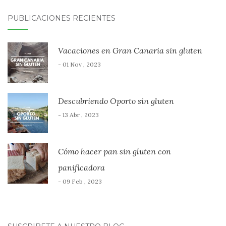
PUBLICACIONES RECIENTES
Vacaciones en Gran Canaria sin gluten
- 01 Nov , 2023
Descubriendo Oporto sin gluten
- 13 Abr , 2023
Cómo hacer pan sin gluten con
panificadora
- 09 Feb , 2023