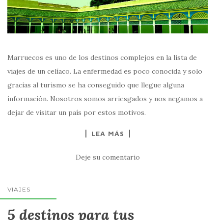
Marruecos es uno de los destinos complejos en la lista de
viajes de un celíaco. La enfermedad es poco conocida y solo
gracias al turismo se ha conseguido que llegue alguna
información. Nosotros somos arriesgados y nos negamos a
dejar de visitar un país por estos motivos.
LEA MÁS
Deje su comentario
VIAJES
5 destinos para tus