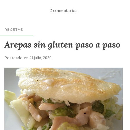
2 comentarios
RECETAS
Arepas sin gluten paso a paso
Posteado en
21 julio, 2020