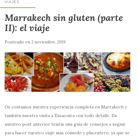
VIAJES
Marrakech sin gluten (parte
II): el viaje
Posteado en
2 noviembre, 2019
Os contamos nuestra experiencia completa en Marrakech y
también nuestra visita a Essaouira con todo detalle. En
nuestro post anterior tenéis una guía de consejos a seguir
para hacer vuestro viaje más cómodo y placentero, ya que se