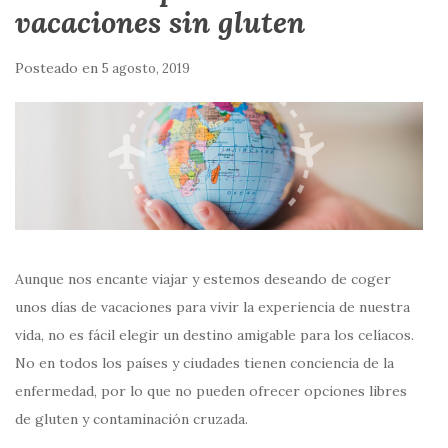
vacaciones sin gluten
Posteado en
5 agosto, 2019
Aunque nos encante viajar y estemos deseando de coger
unos días de vacaciones para vivir la experiencia de nuestra
vida, no es fácil elegir un destino amigable para los celíacos.
No en todos los países y ciudades tienen conciencia de la
enfermedad, por lo que no pueden ofrecer opciones libres
de gluten y contaminación cruzada.