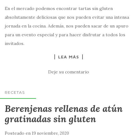
En el mercado podemos encontrar tartas sin gluten
absolutamente deliciosas que nos pueden evitar una intensa
jornada en la cocina. Además, nos pueden sacar de un apuro
para un evento especial y para hacer disfrutar a todos los
invitados.
LEA MÁS
Deje su comentario
RECETAS
Berenjenas rellenas de atún
gratinadas sin gluten
Posteado en
19 noviembre, 2020