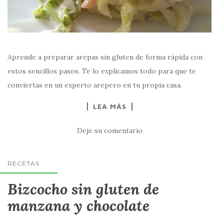
Aprende a preparar arepas sin gluten de forma rápida con
estos sencillos pasos. Te lo explicamos todo para que te
conviertas en un experto arepero en tu propia casa.
LEA MÁS
Deje su comentario
RECETAS
Bizcocho sin gluten de
manzana y chocolate