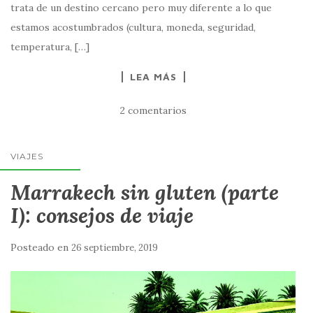
trata de un destino cercano pero muy diferente a lo que
estamos acostumbrados (cultura, moneda, seguridad,
temperatura, […]
LEA MÁS
2 comentarios
VIAJES
Marrakech sin gluten (parte
I): consejos de viaje
Posteado en
26 septiembre, 2019