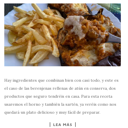
Hay ingredientes que combinan bien con casi todo, y este es
el caso de las berenjenas rellenas de atún en conserva, dos
productos que seguro tendréis en casa. Para esta receta
usaremos el horno y también la sartén, ya veréis como nos
quedará un plato delicioso y muy fácil de preparar.
LEA MÁS