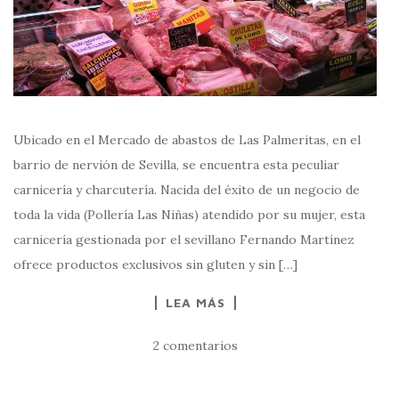
Ubicado en el Mercado de abastos de Las Palmeritas, en el
barrio de nervión de Sevilla, se encuentra esta peculiar
carnicería y charcutería. Nacida del éxito de un negocio de
toda la vida (Pollería Las Niñas) atendido por su mujer, esta
carnicería gestionada por el sevillano Fernando Martínez
ofrece productos exclusivos sin gluten y sin […]
LEA MÁS
2 comentarios