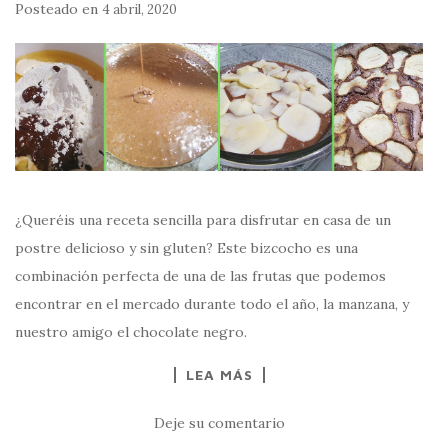
Posteado en
4 abril, 2020
¿Queréis una receta sencilla para disfrutar en casa de un
postre delicioso y sin gluten? Este bizcocho es una
combinación perfecta de una de las frutas que podemos
encontrar en el mercado durante todo el año, la manzana, y
nuestro amigo el chocolate negro.
LEA MÁS
Deje su comentario