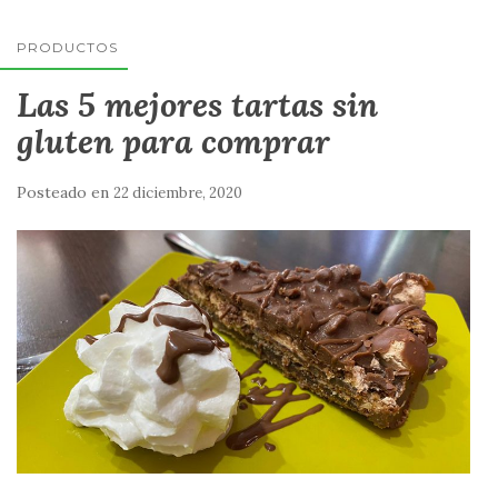
PRODUCTOS
Las 5 mejores tartas sin
gluten para comprar
Posteado en
22 diciembre, 2020