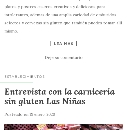
platos y postres caseros creativos y deliciosos para
intolerantes, ademas de una amplia variedad de embutidos
selectos y cervezas sin gluten que también puedes tomar allí
mismo.
LEA MÁS
Deje su comentario
ESTABLECIMIENTOS
Entrevista con la carnicería
sin gluten Las Niñas
Posteado en
19 enero, 2020